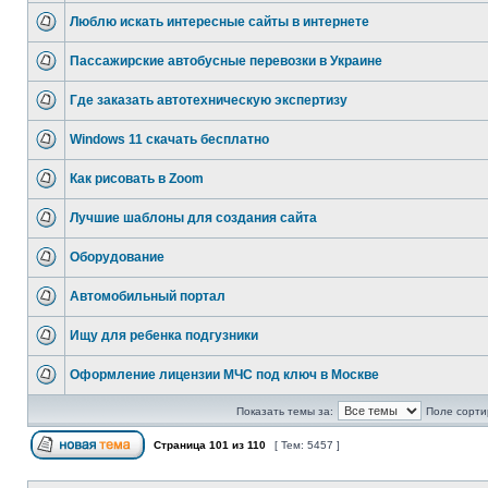
Люблю искать интересные сайты в интернете
Пассажирские автобусные перевозки в Украине
Где заказать автотехническую экспертизу
Windows 11 скачать бесплатно
Как рисовать в Zoom
Лучшие шаблоны для создания сайта
Оборудование
Автомобильный портал
Ищу для ребенка подгузники
Оформление лицензии МЧС под ключ в Москве
Показать темы за:
Поле сорти
Страница
101
из
110
[ Тем: 5457 ]