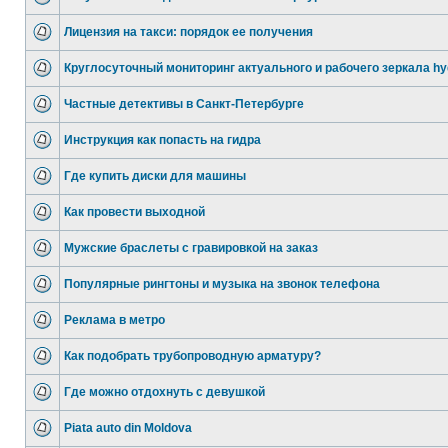
Лицензия на такси: порядок ее получения
Круглосуточный мониторинг актуального и рабочего зеркала hy
Частные детективы в Санкт-Петербурге
Инструкция как попасть на гидра
Где купить диски для машины
Как провести выходной
Мужские браслеты с гравировкой на заказ
Популярные рингтоны и музыка на звонок телефона
Реклама в метро
Как подобрать трубопроводную арматуру?
Где можно отдохнуть с девушкой
Piata auto din Moldova