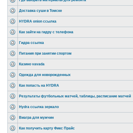
Где выбрать материалы для ремонта
Доставка суши в Томске
HYDRA onion ссылка
Как зайти на гидру с телефона
Гидра ссылка
Питания при занятии спортом
Казино vavada
Одежда для новорожденных
Как попасть на HYDRA
Результаты футбольных матчей, таблицы, расписание матчей
Hydra ссылка зеркало
Виагра для мужчин
Как получить карту Фикс Прайс