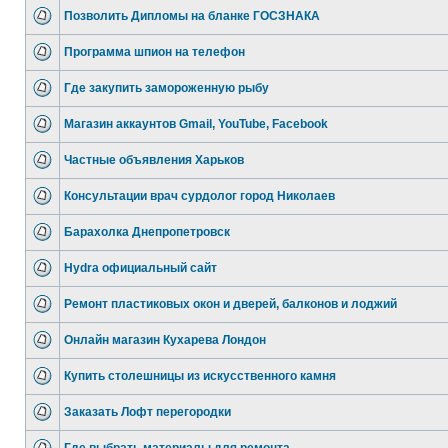
Позволить Дипломы на бланке ГОСЗНАКА
Программа шпион на телефон
Где закупить замороженную рыбу
Магазин аккаунтов Gmail, YouTube, Facebook
Частные объявления Харьков
Консультации врач сурдолог город Николаев
Барахолка Днепропетровск
Hydra официальный сайт
Ремонт пластиковых окон и дверей, балконов и лоджий
Онлайн магазин Кухарева Лондон
Купить столешницы из искусственного камня
Заказать Лофт перегородки