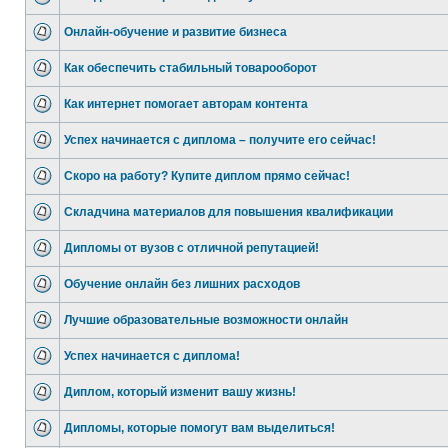
Онлайн-обучение и развитие бизнеса
Как обеспечить стабильный товарооборот
Как интернет помогает авторам контента
Успех начинается с диплома – получите его сейчас!
Скоро на работу? Купите диплом прямо сейчас!
Складчина материалов для повышения квалификации
Дипломы от вузов с отличной репутацией!
Обучение онлайн без лишних расходов
Лучшие образовательные возможности онлайн
Успех начинается с диплома!
Диплом, который изменит вашу жизнь!
Дипломы, которые помогут вам выделиться!