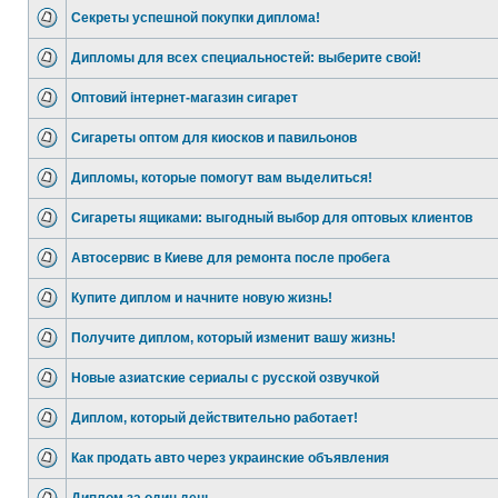
Секреты успешной покупки диплома!
Дипломы для всех специальностей: выберите свой!
Оптовий інтернет-магазин сигарет
Сигареты оптом для киосков и павильонов
Дипломы, которые помогут вам выделиться!
Сигареты ящиками: выгодный выбор для оптовых клиентов
Автосервис в Киеве для ремонта после пробега
Купите диплом и начните новую жизнь!
Получите диплом, который изменит вашу жизнь!
Новые азиатские сериалы с русской озвучкой
Диплом, который действительно работает!
Как продать авто через украинские объявления