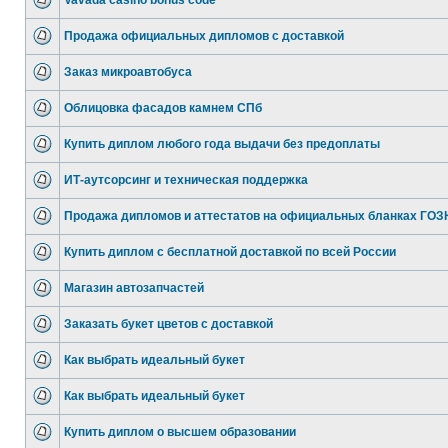
Vavada casino bonus code
Продажа официальных дипломов с доставкой
Заказ микроавтобуса
Облицовка фасадов камнем СПб
Купить диплом любого года выдачи без предоплаты
ИТ-аутсорсинг и техническая поддержка
Продажа дипломов и аттестатов на официальных бланках ГО
Купить диплом с бесплатной доставкой по всей России
Магазин автозапчастей
Заказать букет цветов с доставкой
Как выбрать идеальный букет
Как выбрать идеальный букет
Купить диплом о высшем образовании