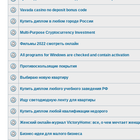
Vavada casino no deposit bonus code
Купить диплом в любом городе России
Multi-Purpose Cryptocurrency Investment
Фильмы 2022 смотреть онлайн
All programs for Windows are checked and contain activation
Противоскользящие покрытия
Выбираю новую квартиру
Купить диплом любого учебного заведения РФ
Ищу светодиодную ленту для квартиры
Купить диплом любой квалификации недорого
Женский онлайн-журнал VictoryHome: все, о чем мечтает женщ
Бизнес-идеи для малого бизнеса