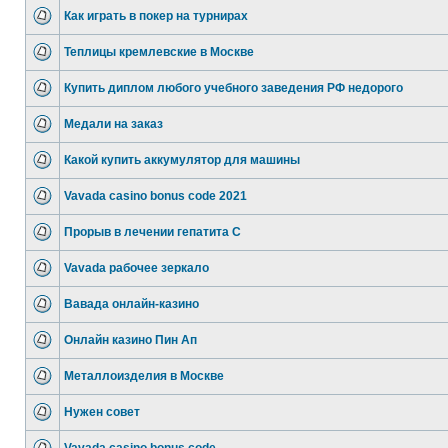
Как играть в покер на турнирах
Теплицы кремлевские в Москве
Купить диплом любого учебного заведения РФ недорого
Медали на заказ
Какой купить аккумулятор для машины
Vavada casino bonus code 2021
Прорыв в лечении гепатита С
Vavada рабочее зеркало
Вавада онлайн-казино
Онлайн казино Пин Ап
Металлоизделия в Москве
Нужен совет