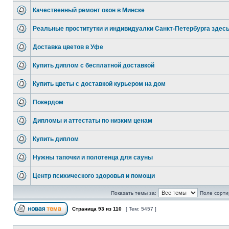
Качественный ремонт окон в Минске
Реальные проститутки и индивидуалки Санкт-Петербурга здес
Доставка цветов в Уфе
Купить диплом с бесплатной доставкой
Купить цветы с доставкой курьером на дом
Покердом
Дипломы и аттестаты по низким ценам
Купить диплом
Нужны тапочки и полотенца для сауны
Центр психического здоровья и помощи
Показать темы за:
Поле сорти
Страница
93
из
110
[ Тем: 5457 ]