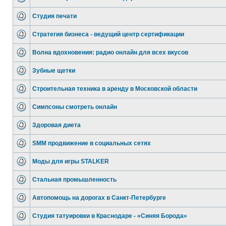
Студия печати
Стратегия бизнеса - ведущий центр сертификации
Волна вдохновения: радио онлайн для всех вкусов
Зубные щетки
Строительная техника в аренду в Московской области
Симпсоны смотреть онлайн
Здоровая диета
SMM продвижение в социальных сетях
Моды для игры STALKER
Стальная промышленность
Автопомощь на дорогах в Санкт-Петербурге
Студия татуировки в Краснодаре - «Синяя Борода»