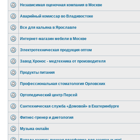
Независимая оценочная компания в Москве
Аварийный комиссар во Владивостоке
Все для кальяна в Ярославле
Интернет-магазин мебели в Москве
Электротехническая продукция оптом
Завод Хронос - медтехника от производителя
Продукты питания
Профессиональная стоматология Орловских
Ортопедический центр Персей
Сантехническая служба «Домовой» в Екатеринбурге
Фитнес-тренер и диетология
Музыка онлайн