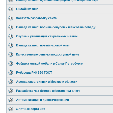
Вавада казино: лучшая платформа для азартных игр!
Онлайн казино
Заказать разработку сайта
Вавада казино: больше бонусов и шансов на победу!
Скупка и утилизация стиральных машин
Вавада казино: новый игровой опыт
Качественные септики по доступной цене
Фабрика мягкой мебели в Санкт-Петербурге
Рубероид РКК 350 ГОСТ
Аренда спецтехники в Москве и области
Разработка чат-ботов в telegram под ключ
Автоматизация и диспетчеризация
Элитные сорта чая