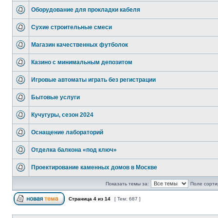
Оборудование для прокладки кабеля
Сухие строительные смеси
Магазин качественных футболок
Казино с минимальным депозитом
Игровые автоматы играть без регистрации
Бытовые услуги
Кучугуры, сезон 2024
Оснащение лабораторий
Отделка балкона «под ключ»
Проектирование каменных домов в Москве
Показать темы за:
Поле сорти
Страница
4
из
14
[ Тем: 687 ]