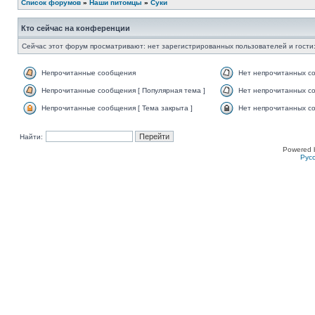
Список форумов
»
Наши питомцы
»
Суки
Кто сейчас на конференции
Сейчас этот форум просматривают: нет зарегистрированных пользователей и гости:
Непрочитанные сообщения
Нет непрочитанных с
Непрочитанные сообщения [ Популярная тема ]
Нет непрочитанных со
Непрочитанные сообщения [ Тема закрыта ]
Нет непрочитанных со
Найти:
Powered 
Рус