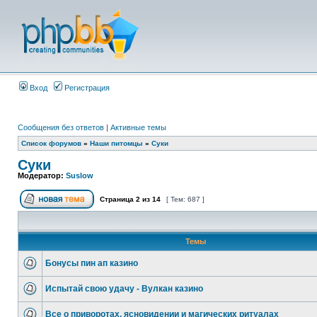
Вход
Регистрация
Сообщения без ответов
|
Активные темы
Список форумов
»
Наши питомцы
»
Суки
Суки
Модератор:
Suslow
Страница
2
из
14
[ Тем: 687 ]
Темы
Бонусы пин ап казино
Испытай свою удачу - Вулкан казино
Все о приворотах, ясновидении и магических ритуалах