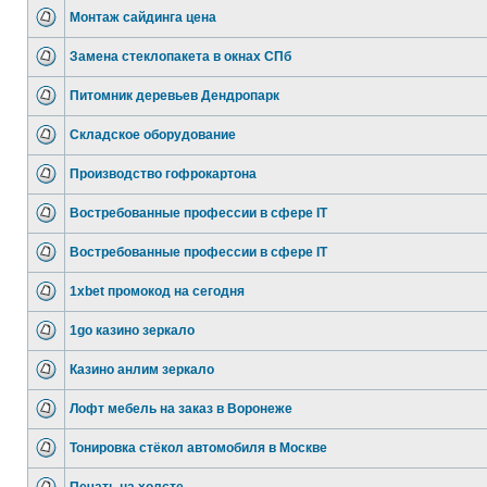
Монтаж сайдинга цена
Замена стеклопакета в окнах СПб
Питомник деревьев Дендропарк
Складское оборудование
Производство гофрокартона
Востребованные профессии в сфере IT
Востребованные профессии в сфере IT
1xbet промокод на сегодня
1go казино зеркало
Казино анлим зеркало
Лофт мебель на заказ в Воронеже
Тонировка стёкол автомобиля в Москве