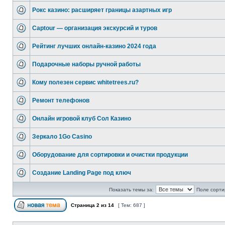
Рокс казино: расширяет границы азартных игр
Captour — организация экскурсий и туров
Рейтинг лучших онлайн-казино 2024 года
Подарочные наборы ручной работы
Кому полезен сервис whitetrees.ru?
Ремонт телефонов
Онлайн игровой клуб Сол Казино
Зеркало 1Go Сasino
Оборудование для сортировки и очистки продукции
Создание Landing Page под ключ
Показать темы за:
Поле сорти
Страница
2
из
14
[ Тем: 687 ]