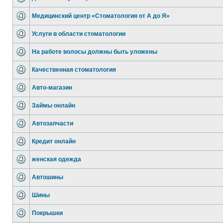
Медицинский центр «Стоматология от А до Я»
Услуги в области стоматологии
На работе волосы должны быть уложены
Качественная стоматология
Авто-магазин
Займы онлайн
Автозапчасти
Кредит онлайн
женская одежда
Автошины
Шины
Покрышки