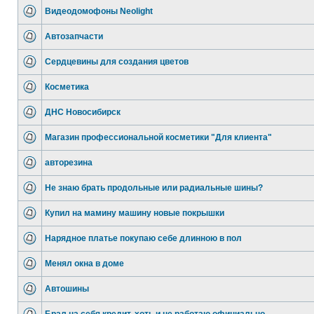
Видеодомофоны Neolight
Автозапчасти
Сердцевины для создания цветов
Косметика
ДНС Новосибирск
Магазин профессиональной косметики "Для клиента"
авторезина
Не знаю брать продольные или радиальные шины?
Купил на мамину машину новые покрышки
Нарядное платье покупаю себе длинною в пол
Менял окна в доме
Автошины