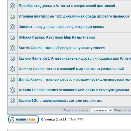
Приобрести дроны в Алматы с оперативной доставкой
Игровая платформа Trix: динамичная среда игрового процесса
Заказать воздушные шары по доступным ценам
Sykaaa Casino: Азартный Мир Развлечений
Starda Casino: главный ресурс и лучшие условия
Казино Ramenbet: Альтернативный доступ и подарки для Клиен
Kometa Casino: захватывающий мир азартных развлечений.
Banda Казино: главный ресурс и возможности для пользовател
Arkada Casino: анализ основного web-сайта и его функционала
Казино 1Go: лицензионный сайт для онлайн-игр
Показать темы за:
Поле сорти
Страница
2
из
16
[ Тем: 776 ]